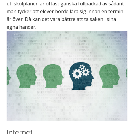
ut, skolplanen är oftast ganska fullpackad av sådant
man tycker att elever borde lära sig innan en termin
är över. Då kan det vara bättre att ta saken i sina
egna händer.
Internet