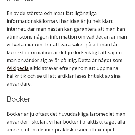
En av de största och mest lättillgängliga
informationskällorna vi har idag är ju helt klart
internet, där man nästan kan garantera att man kan
åtminstone någon information om vad det än är man
vill veta mer om. För att vara säker på att man får
korrekt information är det ju dock viktigt att sajten
man använder sig av är pålitlig. Detta är något som
Wikipedia
alltid strävar efter genom att uppmana
källkritik och se till att artiklar läses kritiskt av sina
användare.
Böcker
Böcker är ju oftast det huvudsakliga läromedlet man
använder i skolan, vi har böcker i praktiskt taget alla
ämnen, utom de mer praktiska som till exempel